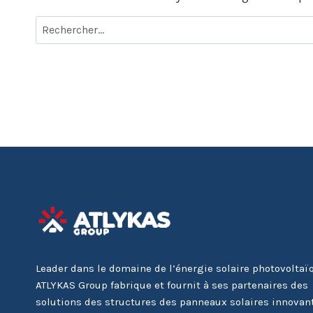
Rechercher :
Leader dans le domaine de l’énergie solaire photovoltaï
ATLYKAS Group fabrique et fournit à ses partenaires des
solutions des structures des panneaux solaires innovan